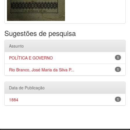
Sugestões de pesquisa
Assunto
POLÍTICA E GOVERNO
1
Rio Branco, José Maria da Silva P...
1
Data de Publicação
1884
1