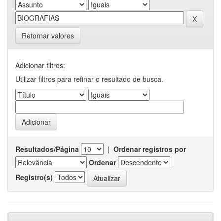
Retornar valores
Adicionar filtros:
Utilizar filtros para refinar o resultado de busca.
Resultados/Página
|
Ordenar registros por
Ordenar
Registro(s)