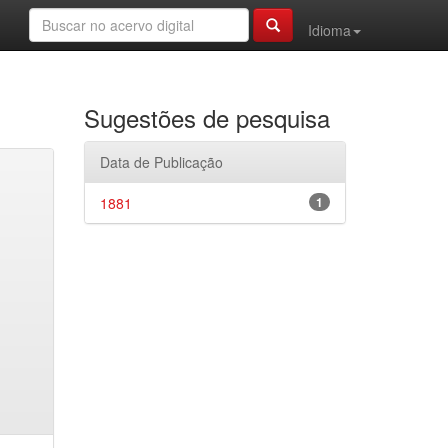
Idioma
Sugestões de pesquisa
Data de Publicação
1881
1