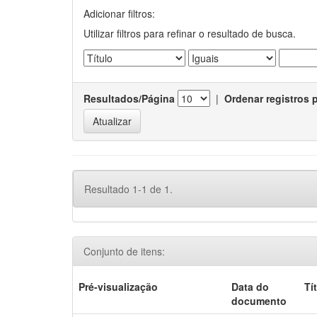
Adicionar filtros:
Utilizar filtros para refinar o resultado de busca.
Resultados/Página
|
Ordenar registros 
Resultado 1-1 de 1.
Conjunto de itens:
Pré-visualização
Data do
Tí
documento