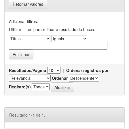
Retornar valores
Adicionar filtros:
Utilizar filtros para refinar o resultado de busca.
Resultados/Página
|
Ordenar registros por
Ordenar
Registro(s)
Resultado 1-1 de 1.