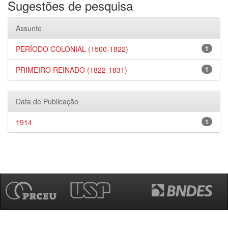
Sugestões de pesquisa
Assunto
PERÍODO COLONIAL (1500-1822)
1
PRIMEIRO REINADO (1822-1831)
1
Data de Publicação
1914
1