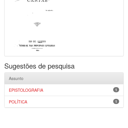
Sugestões de pesquisa
Assunto
EPISTOLOGRAFIA
1
POLÍTICA
1