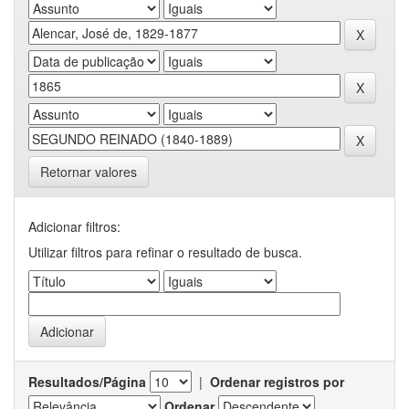
Retornar valores
Adicionar filtros:
Utilizar filtros para refinar o resultado de busca.
Resultados/Página
|
Ordenar registros por
Ordenar