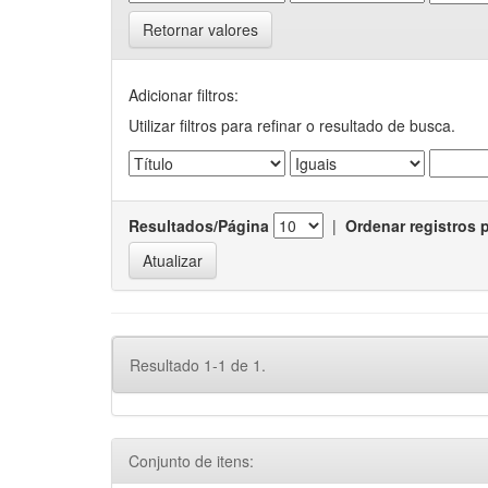
Retornar valores
Adicionar filtros:
Utilizar filtros para refinar o resultado de busca.
Resultados/Página
|
Ordenar registros 
Resultado 1-1 de 1.
Conjunto de itens: