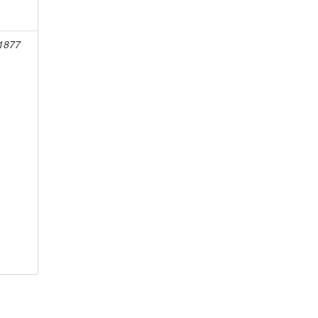
-1877