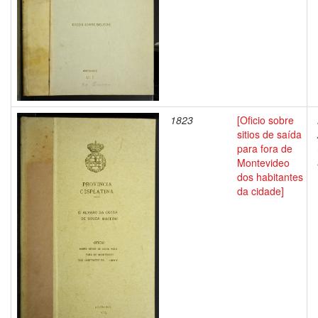
1823
[Oficio sobre
sitios de saída
para fora de
Montevideo
dos habitantes
da cidade]