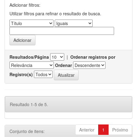
Adicionar filtros:
Utilizar filtros para refinar o resultado de busca.
Resultados/Página
|
Ordenar registros por
Ordenar
Registro(s)
Resultado 1-5 de 5.
Anterior
1
Próximo
Conjunto de itens: