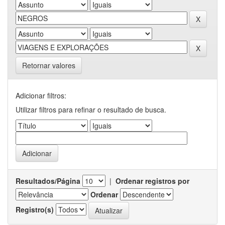
Retornar valores
Adicionar filtros:
Utilizar filtros para refinar o resultado de busca.
Resultados/Página
|
Ordenar registros por
Ordenar
Registro(s)