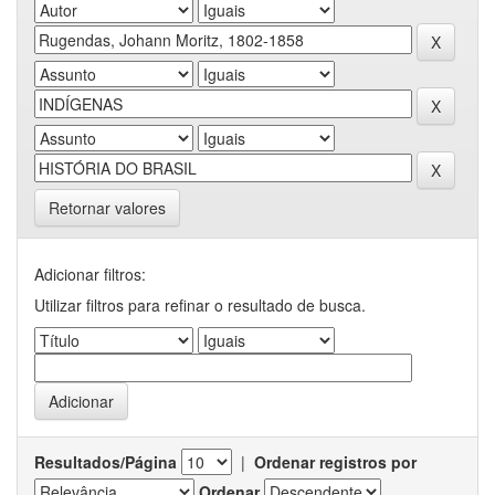
Retornar valores
Adicionar filtros:
Utilizar filtros para refinar o resultado de busca.
Resultados/Página
|
Ordenar registros por
Ordenar