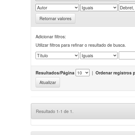
Retornar valores
Adicionar filtros:
Utilizar filtros para refinar o resultado de busca.
Resultados/Página
|
Ordenar registros 
Resultado 1-1 de 1.