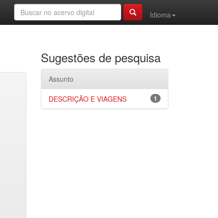
Idioma
Sugestões de pesquisa
Assunto
DESCRIÇÃO E VIAGENS
1