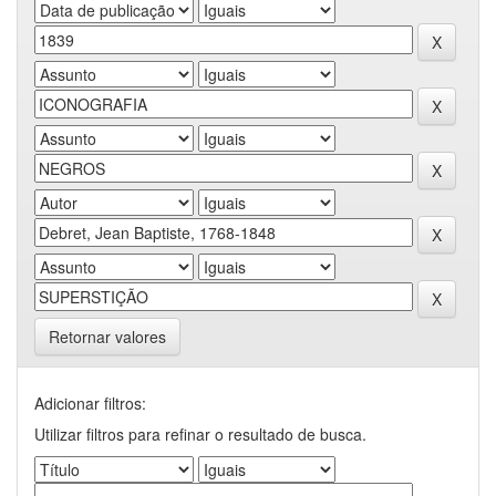
Retornar valores
Adicionar filtros:
Utilizar filtros para refinar o resultado de busca.