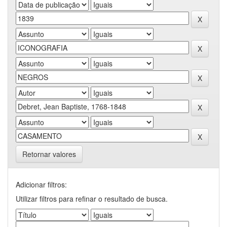
Retornar valores
Adicionar filtros:
Utilizar filtros para refinar o resultado de busca.