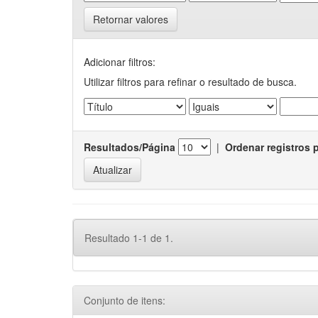
Retornar valores
Adicionar filtros:
Utilizar filtros para refinar o resultado de busca.
Resultados/Página
|
Ordenar registros 
Resultado 1-1 de 1.
Conjunto de itens: