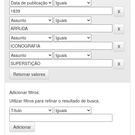
Retornar valores
Adicionar filtros:
Utilizar filtros para refinar o resultado de busca.