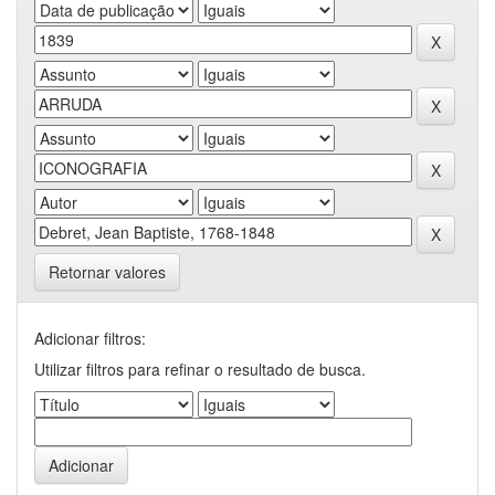
Retornar valores
Adicionar filtros:
Utilizar filtros para refinar o resultado de busca.