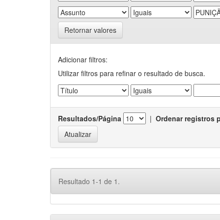
Retornar valores
Adicionar filtros:
Utilizar filtros para refinar o resultado de busca.
Resultados/Página
|
Ordenar registros 
Resultado 1-1 de 1.