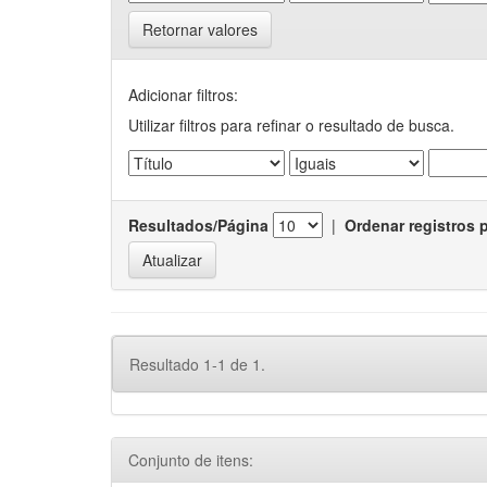
Retornar valores
Adicionar filtros:
Utilizar filtros para refinar o resultado de busca.
Resultados/Página
|
Ordenar registros 
Resultado 1-1 de 1.
Conjunto de itens: