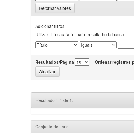
Retornar valores
Adicionar filtros:
Utilizar filtros para refinar o resultado de busca.
Resultados/Página
|
Ordenar registros 
Resultado 1-1 de 1.
Conjunto de itens: