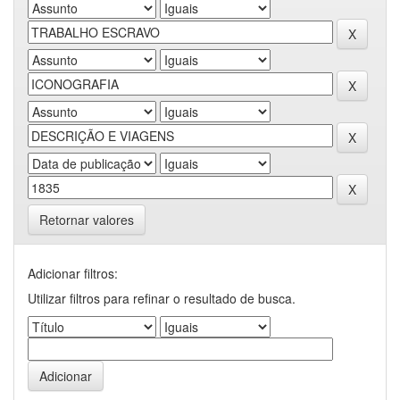
Retornar valores
Adicionar filtros:
Utilizar filtros para refinar o resultado de busca.