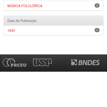
MÚSICA FOLCLÓRICA
1
Data de Publicação
1835
1