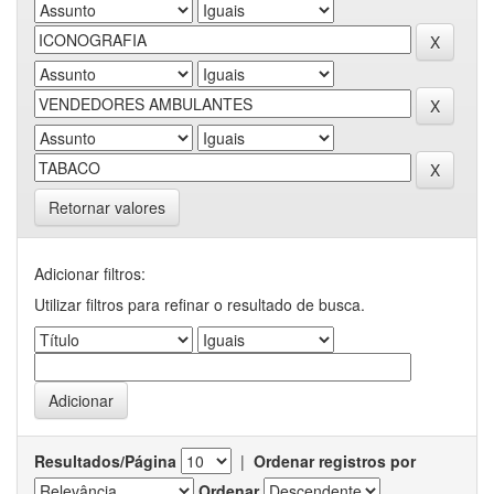
Retornar valores
Adicionar filtros:
Utilizar filtros para refinar o resultado de busca.
Resultados/Página
|
Ordenar registros por
Ordenar