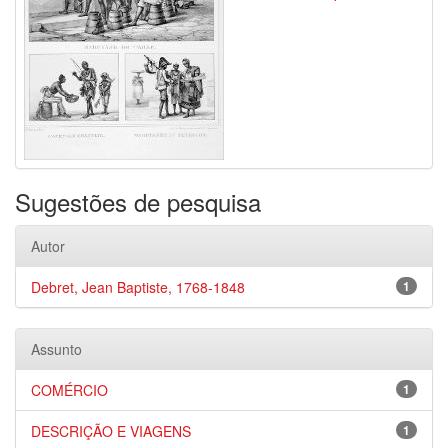
Sugestões de pesquisa
Autor
Debret, Jean Baptiste, 1768-1848
1
Assunto
COMÉRCIO
1
DESCRIÇÃO E VIAGENS
1