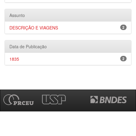
Assunto
DESCRIÇÃO E VIAGENS
2
Data de Publicação
1835
2