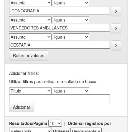
Retornar valores
Adicionar filtros:
Utilizar filtros para refinar o resultado de busca.
Resultados/Página
|
Ordenar registros por
Ordenar