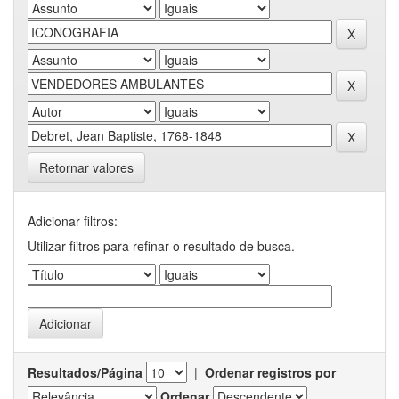
Retornar valores
Adicionar filtros:
Utilizar filtros para refinar o resultado de busca.
Resultados/Página
|
Ordenar registros por
Ordenar