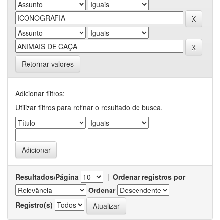
Retornar valores
Adicionar filtros:
Utilizar filtros para refinar o resultado de busca.
Resultados/Página
|
Ordenar registros por
Ordenar
Registro(s)