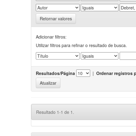
Retornar valores
Adicionar filtros:
Utilizar filtros para refinar o resultado de busca.
Resultados/Página
|
Ordenar registros 
Resultado 1-1 de 1.