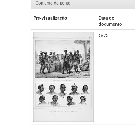
Conjunto de itens:
Pré-visualização
Data do
documento
1835