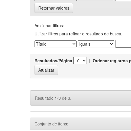
Retornar valores
Adicionar filtros:
Utilizar filtros para refinar o resultado de busca.
Resultados/Página
|
Ordenar registros 
Resultado 1-3 de 3.
Conjunto de itens: