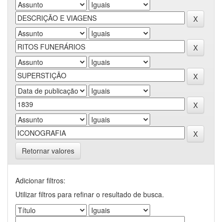
Retornar valores
Adicionar filtros:
Utilizar filtros para refinar o resultado de busca.