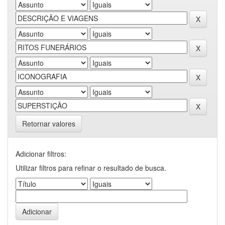
Retornar valores
Adicionar filtros:
Utilizar filtros para refinar o resultado de busca.