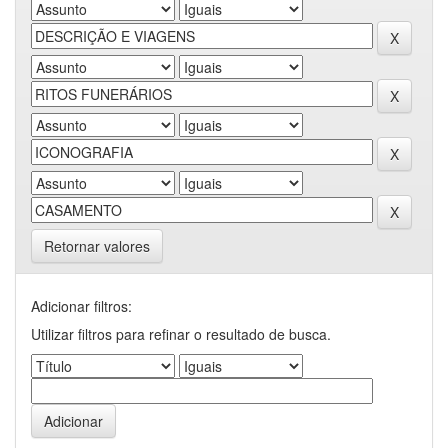
Retornar valores
Adicionar filtros:
Utilizar filtros para refinar o resultado de busca.