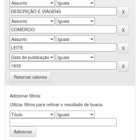
Retornar valores
Adicionar filtros:
Utilizar filtros para refinar o resultado de busca.