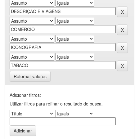
Retornar valores
Adicionar filtros:
Utilizar filtros para refinar o resultado de busca.