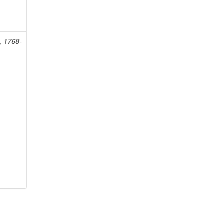
, 1768-