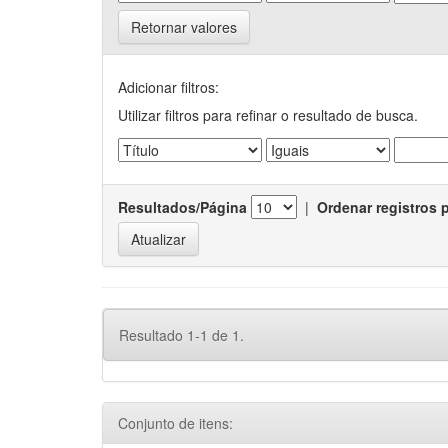
Retornar valores
Adicionar filtros:
Utilizar filtros para refinar o resultado de busca.
Resultados/Página
|
Ordenar registros 
Resultado 1-1 de 1.
Conjunto de itens: