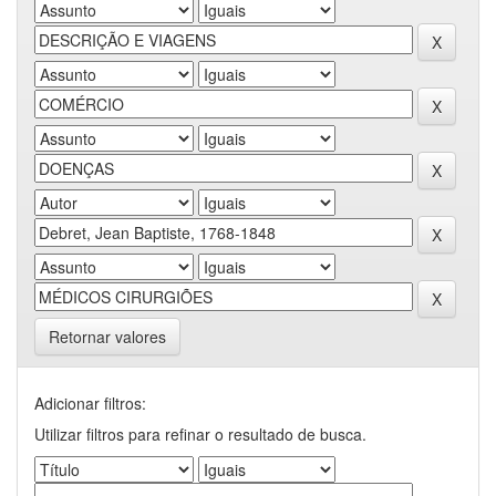
Retornar valores
Adicionar filtros:
Utilizar filtros para refinar o resultado de busca.