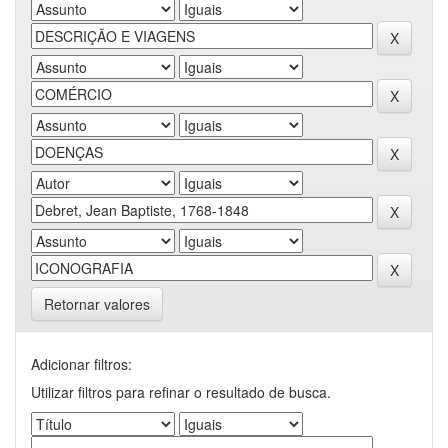
Retornar valores
Adicionar filtros:
Utilizar filtros para refinar o resultado de busca.