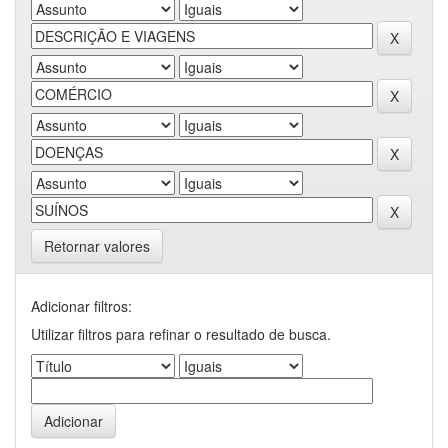
Retornar valores
Adicionar filtros:
Utilizar filtros para refinar o resultado de busca.