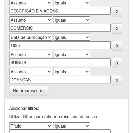
Retornar valores
Adicionar filtros:
Utilizar filtros para refinar o resultado de busca.