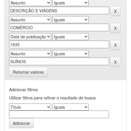
Retornar valores
Adicionar filtros:
Utilizar filtros para refinar o resultado de busca.