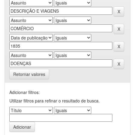
Retornar valores
Adicionar filtros:
Utilizar filtros para refinar o resultado de busca.