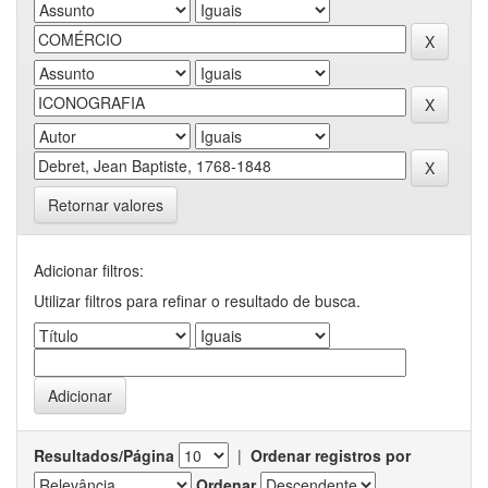
Retornar valores
Adicionar filtros:
Utilizar filtros para refinar o resultado de busca.
Resultados/Página
|
Ordenar registros por
Ordenar