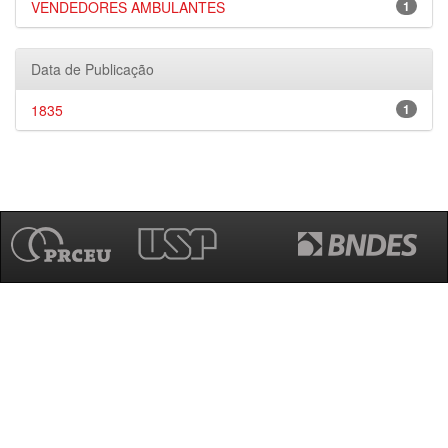
VENDEDORES AMBULANTES
1
Data de Publicação
1835
1