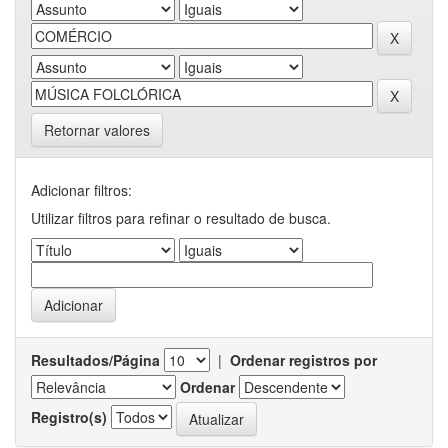
Retornar valores
Adicionar filtros:
Utilizar filtros para refinar o resultado de busca.
Resultados/Página
|
Ordenar registros por
Ordenar
Registro(s)