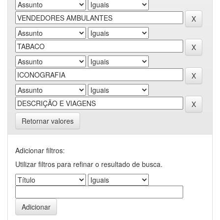
Retornar valores
Adicionar filtros:
Utilizar filtros para refinar o resultado de busca.