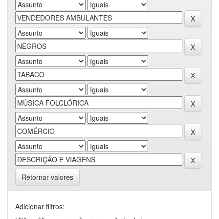
Retornar valores
Adicionar filtros: