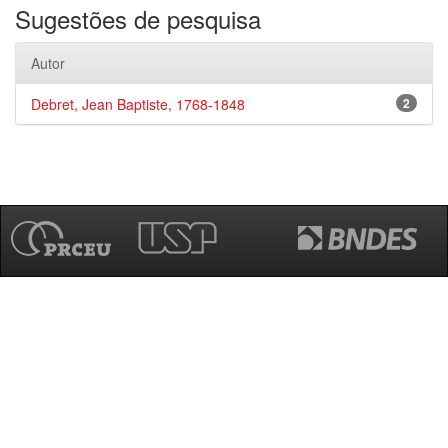
Sugestões de pesquisa
Autor
Debret, Jean Baptiste, 1768-1848
2