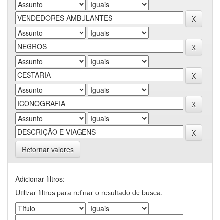
Retornar valores
Adicionar filtros:
Utilizar filtros para refinar o resultado de busca.