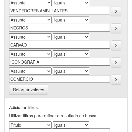
Retornar valores
Adicionar filtros:
Utilizar filtros para refinar o resultado de busca.