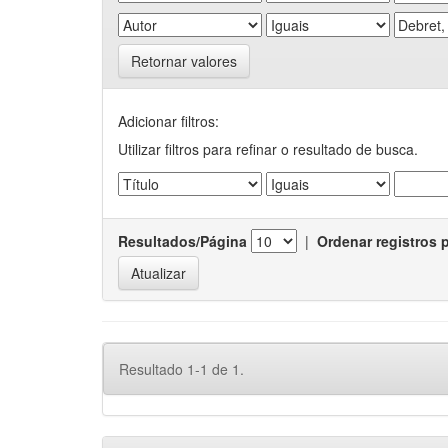
Retornar valores
Adicionar filtros:
Utilizar filtros para refinar o resultado de busca.
Resultados/Página
|
Ordenar registros 
Resultado 1-1 de 1.