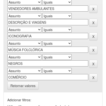
Retornar valores
Adicionar filtros: