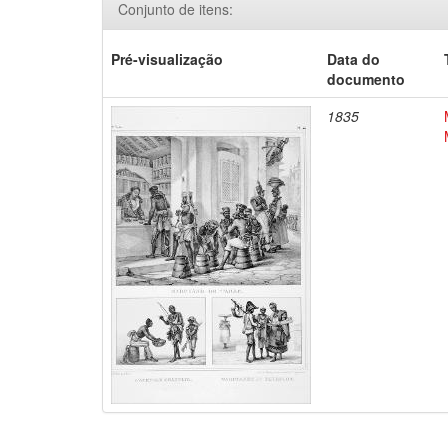
Conjunto de itens:
Pré-visualização
Data do
documento
1835