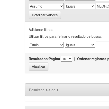
Retornar valores
Adicionar filtros:
Utilizar filtros para refinar o resultado de busca.
Resultados/Página
|
Ordenar registros 
Resultado 1-1 de 1.