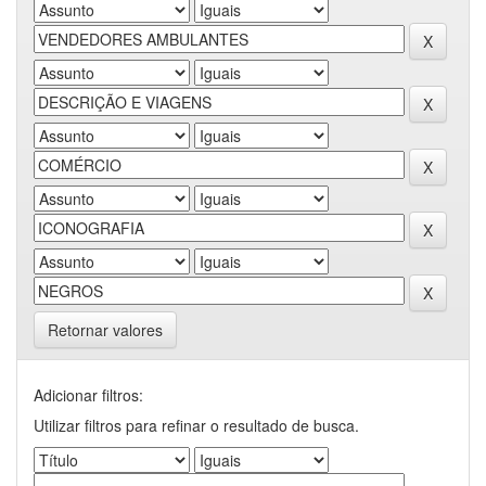
Retornar valores
Adicionar filtros:
Utilizar filtros para refinar o resultado de busca.