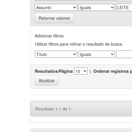
Retornar valores
Adicionar filtros:
Utilizar filtros para refinar o resultado de busca.
Resultados/Página
|
Ordenar registros 
Resultado 1-1 de 1.