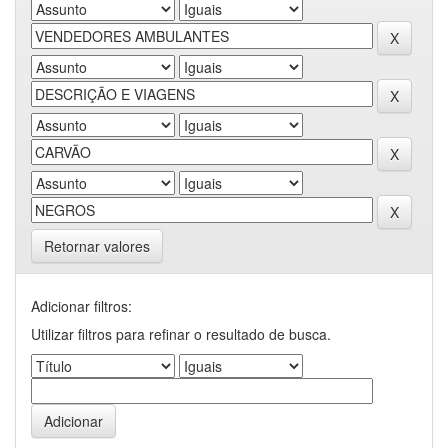
Retornar valores
Adicionar filtros:
Utilizar filtros para refinar o resultado de busca.