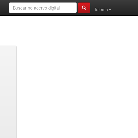
Idioma