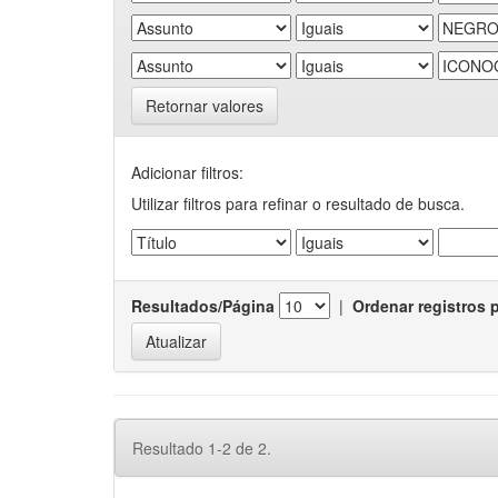
Retornar valores
Adicionar filtros:
Utilizar filtros para refinar o resultado de busca.
Resultados/Página
|
Ordenar registros 
Resultado 1-2 de 2.